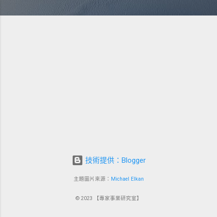
技術提供：Blogger
主題圖片來源：
Michael Elkan
© 2023 【專家事業研究室】