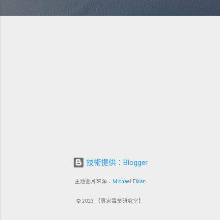
技術提供：Blogger
主題圖片來源：
Michael Elkan
© 2023 【專家事業研究室】