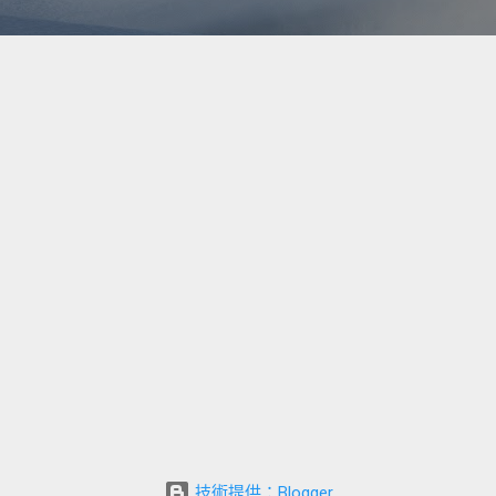
技術提供：Blogger