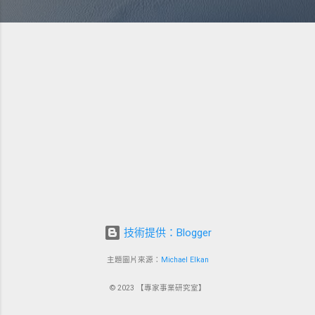
技術提供：Blogger
主題圖片來源：
Michael Elkan
© 2023 【專家事業研究室】