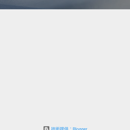
技術提供：Blogger