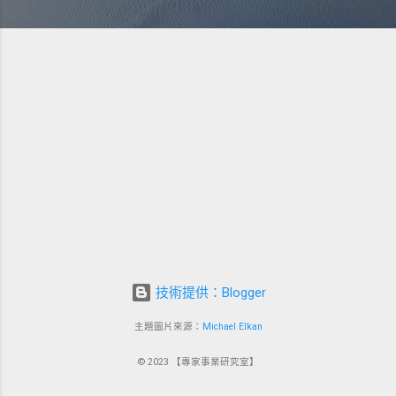
技術提供：Blogger
主題圖片來源：
Michael Elkan
© 2023 【專家事業研究室】