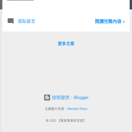
張貼留言
閱讀完整內容 »
更多文章
技術提供：Blogger
主題圖片來源：
Michael Elkan
© 2023 【專家事業研究室】