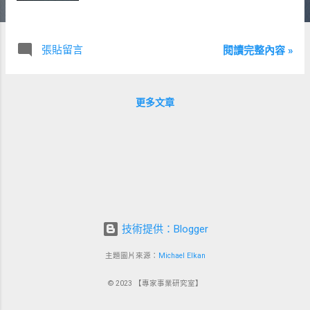
張貼留言
閱讀完整內容 »
更多文章
技術提供：Blogger
主題圖片來源：
Michael Elkan
© 2023 【專家事業研究室】