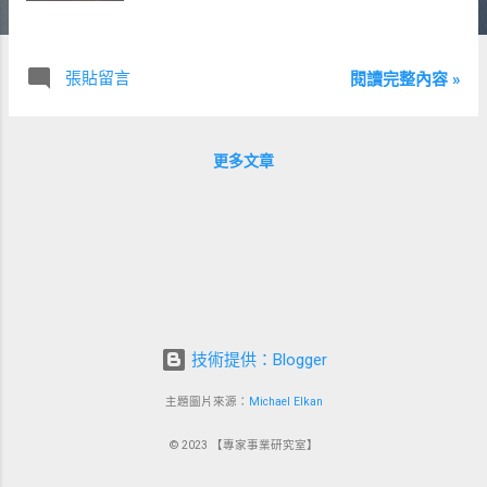
張貼留言
閱讀完整內容 »
更多文章
技術提供：Blogger
主題圖片來源：
Michael Elkan
© 2023 【專家事業研究室】