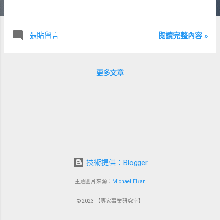
張貼留言
閱讀完整內容 »
更多文章
技術提供：Blogger
主題圖片來源：
Michael Elkan
© 2023 【專家事業研究室】