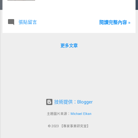
張貼留言
閱讀完整內容 »
更多文章
技術提供：Blogger
主題圖片來源：
Michael Elkan
© 2023 【專家事業研究室】