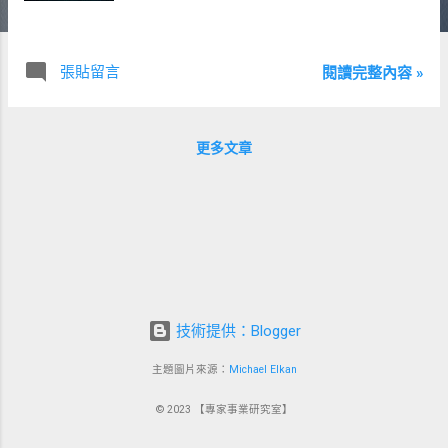
張貼留言
閱讀完整內容 »
更多文章
技術提供：Blogger
主題圖片來源：
Michael Elkan
© 2023 【專家事業研究室】