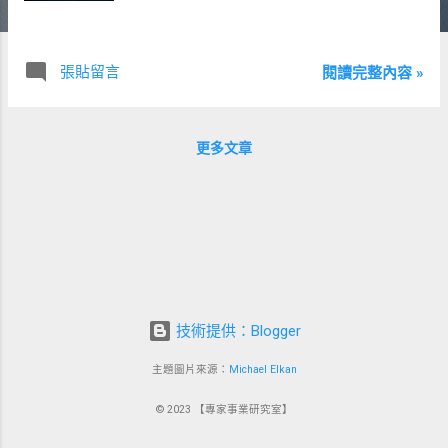
張貼留言
閱讀完整內容 »
更多文章
技術提供：Blogger
主題圖片來源：
Michael Elkan
© 2023 【專家事業研究室】