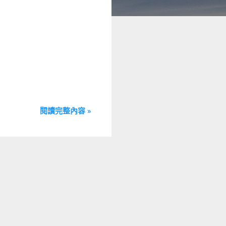
閱讀完整內容 »