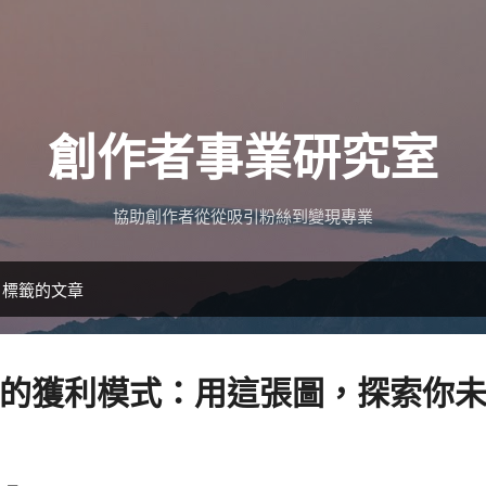
跳到主要內容
創作者事業研究室
協助創作者從從吸引粉絲到變現專業
」標籤的文章
的獲利模式：用這張圖，探索你