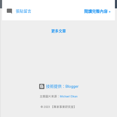
張貼留言
閱讀完整內容 »
更多文章
技術提供：Blogger
主題圖片來源：
Michael Elkan
© 2023 【專家事業研究室】