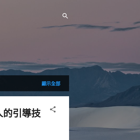
顯示全部
讀人的引導技