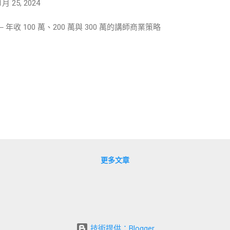
1月 25, 2024
 年收 100 萬、200 萬與 300 萬的講師商業策略
更多文章
技術提供：Blogger