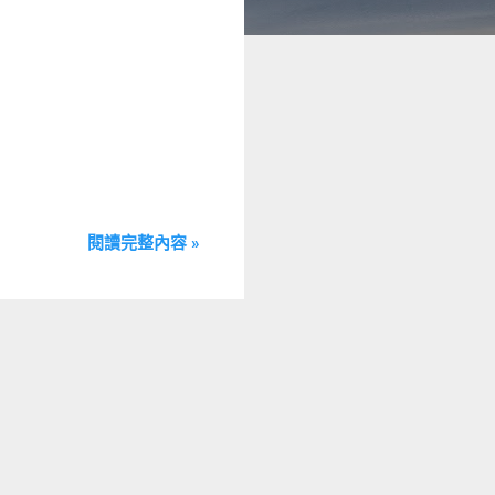
閱讀完整內容 »