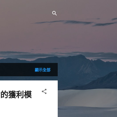
顯示全部
備的獲利模