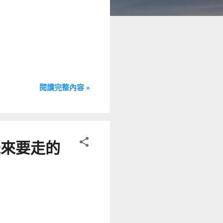
閱讀完整內容 »
未來要走的