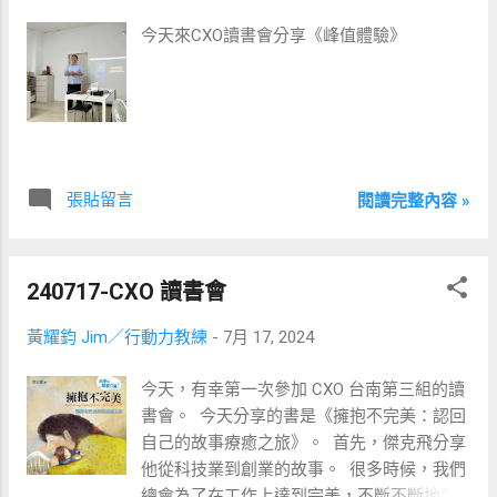
今天來CXO讀書會分享《峰值體驗》
張貼留言
閱讀完整內容 »
240717-CXO 讀書會
黃耀鈞 Jim／行動力教練
-
7月 17, 2024
今天，有幸第一次參加 CXO 台南第三組的讀
書會。 ​ 今天分享的書是《擁抱不完美：認回
自己的故事療癒之旅》。 ​ 首先，傑克飛分享
他從科技業到創業的故事。 ​ 很多時候，我們
總會為了在工作上達到完美，不斷不斷地要