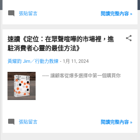
張貼留言
閱讀完整內容 »
速讀《定位：在眾聲喧嘩的市場裡，進
駐消費者心靈的最佳方法》
黃耀鈞 Jim／行動力教練
-
1月 11, 2024
── 讓顧客從爆多選擇中第一個購買你
張貼留言
閱讀完整內容 »