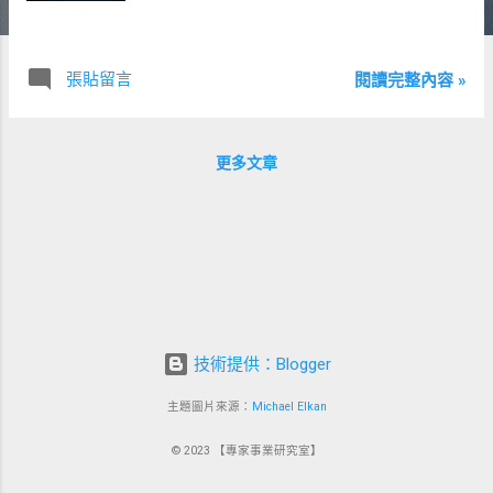
張貼留言
閱讀完整內容 »
更多文章
技術提供：Blogger
主題圖片來源：
Michael Elkan
© 2023 【專家事業研究室】