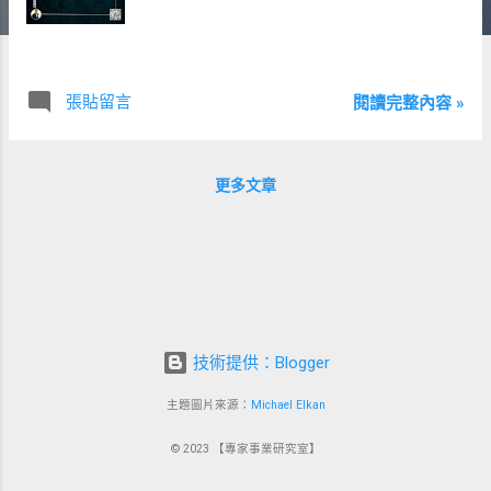
張貼留言
閱讀完整內容 »
更多文章
技術提供：Blogger
主題圖片來源：
Michael Elkan
© 2023 【專家事業研究室】