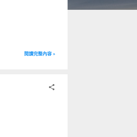
閱讀完整內容 »