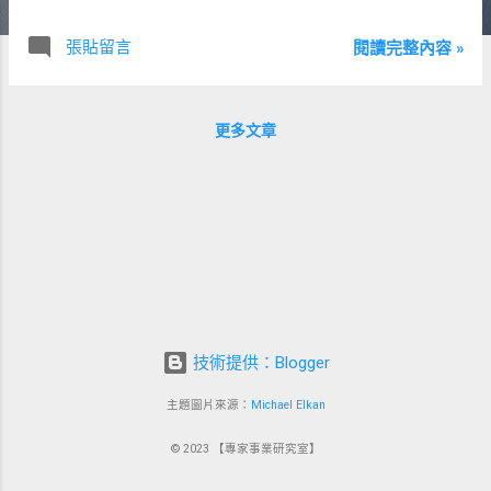
張貼留言
閱讀完整內容 »
更多文章
技術提供：Blogger
主題圖片來源：
Michael Elkan
© 2023 【專家事業研究室】