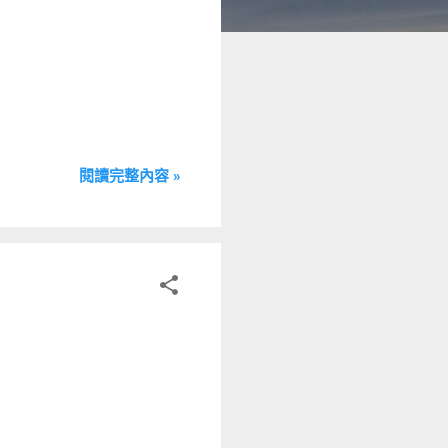
閱讀完整內容 »