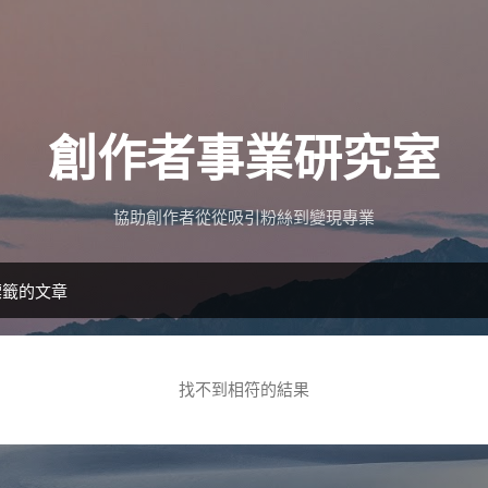
跳到主要內容
創作者事業研究室
協助創作者從從吸引粉絲到變現專業
標籤的文章
找不到相符的結果