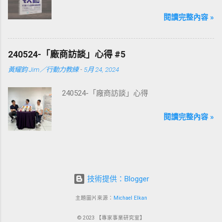
閱讀完整內容 »
240524-「廠商訪談」心得 #5
黃耀鈞 Jim／行動力教練
-
5月 24, 2024
240524-「廠商訪談」心得
閱讀完整內容 »
技術提供：Blogger
主題圖片來源：
Michael Elkan
© 2023 【專家事業研究室】