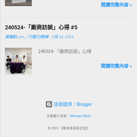
閱讀完整內容 »
240524-「廠商訪談」心得 #5
黃耀鈞 Jim／行動力教練
-
5月 24, 2024
240524-「廠商訪談」心得
閱讀完整內容 »
技術提供：Blogger
主題圖片來源：
Michael Elkan
© 2023 【專家事業研究室】