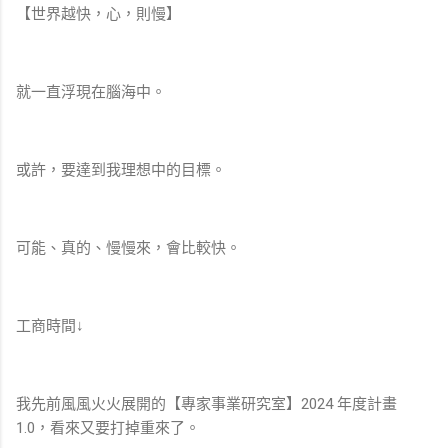
【世界越快，心，則慢】
就一直浮現在腦海中。
或許，要達到我理想中的目標。
可能、真的、慢慢來，會比較快。
工商時間↓
我先前風風火火展開的【專家事業研究室】2024 年度計畫
1.0，看來又要打掉重來了。