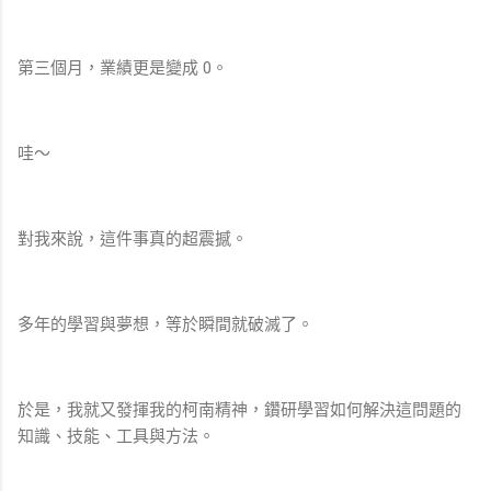
第三個月，業績更是變成 0。
哇～
對我來說，這件事真的超震撼。
多年的學習與夢想，等於瞬間就破滅了。
於是，我就又發揮我的柯南精神，鑽研學習如何解決這問題的
知識、技能、工具與方法。