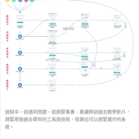
​過程中，若遇到問題，就趕緊看書、看講師訓過去教學影片，
趕緊用我過去學到的工具與技術，搭建出可以趕緊運作的系
統。