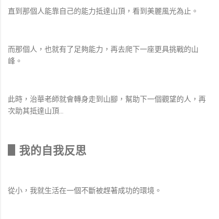
直到那個人能靠自己的能力抵達山頂，看到美麗風光為止。
而那個人，也就有了足夠能力，再去爬下一座更具挑戰的山
峰。
此時，治華老師就會轉身走到山腳，幫助下一個觀望的人，再
次助其抵達山頂…
▋我的自我反思
從小，我就生活在一個不斷被趕著成功的環境。