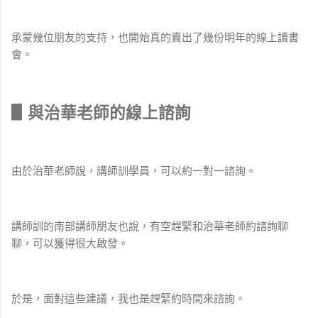
承蒙幾位朋友的支持，也開始真的賣出了幾份明年的線上讀書
會。
▋與治華老師的線上諮詢
由於治華老師說，講師訓學員，可以約一對一諮詢。
講師訓的南部講師朋友也說，有空趕緊和治華老師約諮詢聊
聊，可以獲得很大啟發。
於是，面對這些建議，我也是趕緊約時間來諮詢。