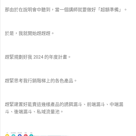
那由於在說明會中聽到，當一個講師就要做好「超額準備」。
於是，我就開始趕趕趕。
趕緊規劃好我 2024 的年度計畫。
趕緊思考我行銷階梯上的各色產品。
趕緊建置好能賣這幾樣產品的誘餌漏斗、前端漏斗、中端漏
斗、後端漏斗、私域流量池。