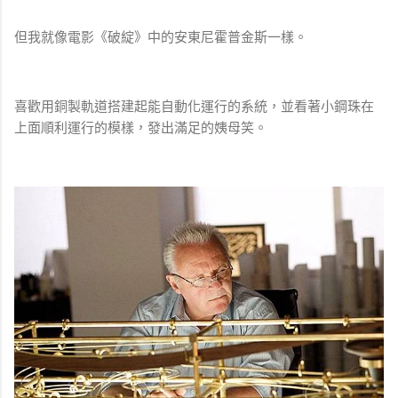
但我就像電影《破綻》中的安東尼霍普金斯一樣。
喜歡用銅製軌道搭建起能自動化運行的系統，並看著小鋼珠在
上面順利運行的模樣，發出滿足的姨母笑。