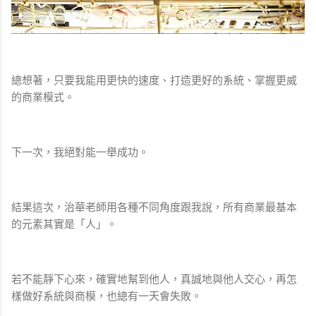
總想著，只要我能用更快的速度、打造更好的系統、掌握更威
的商業模式。
下一次，我絕對能一舉成功。
結果這次，治華老師用各種不同角度跟我說，所有商業最基本
的元素其實是「人」。
若不能靜下心來，確實地幫到他人，真誠地與他人交心，再怎
樣做好系統與商模，也總有一天會失敗。