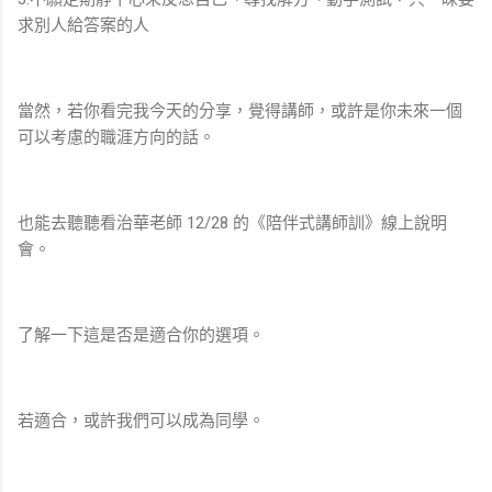
求別人給答案的人
當然，若你看完我今天的分享，覺得講師，或許是你未來一個
可以考慮的職涯方向的話。
也能去聽聽看治華老師 12/28 的《陪伴式講師訓》線上說明
會。
了解一下這是否是適合你的選項。
若適合，或許我們可以成為同學。