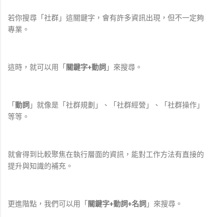
若你搜尋「社群」這關鍵字，會有許多資訊出現，但不一定夠
專業。
這時，就可以用「
關鍵字+動詞
」來搜尋。
「
動詞
」就像是「社群規劃」、「社群經營」、「社群操作」
等等。
就會得到比較聚焦在執行層面的資訊，能對工作方法有直接的
提升與知識的補充。
更進階點，我們可以用「
關鍵字+動詞+名詞
」來搜尋。