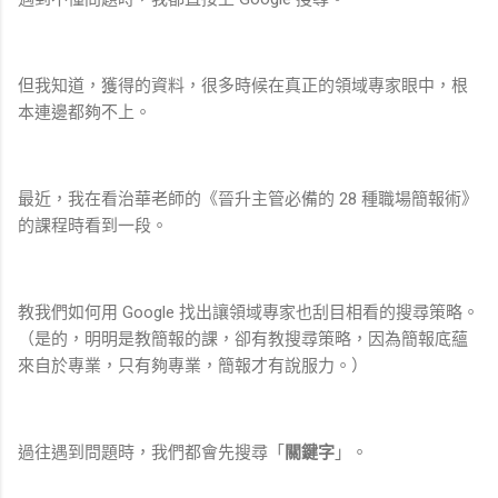
但我知道，獲得的資料，很多時候在真正的領域專家眼中，根
本連邊都夠不上。
最近，我在看治華老師的《晉升主管必備的 28 種職場簡報術》
的課程時看到一段。
教我們如何用 Google 找出讓領域專家也刮目相看的搜尋策略。
（是的，明明是教簡報的課，卻有教搜尋策略，因為簡報底蘊
來自於專業，只有夠專業，簡報才有說服力。）
過往遇到問題時，我們都會先搜尋「
關鍵字
」。