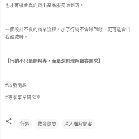
也才有機會真的賣出產品服務賺到錢。
一個設計不良的商業流程，加了行銷不會賺到錢，更可能會自
我毀滅呀。
【行銷不只是開粉專，而是深刻理解顧客需求】
#啟發隨想
#專家事業研究室
行銷
啟發隨想
深入理解顧客