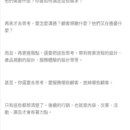
他們需要什麼？你要如何滿足這些需求？
再來才去思考，要怎麼溝通？顧客想聽什麼？他們又在擔憂什
麼？
而且，再更進階點，還要把這些思考，帶到商業流程的設計、
產品規劃的設計、服務體驗的設計等等。
甚至，你還要去思考，要服務哪些顧客、放掉哪些顧客。
只有這些都想清楚了，後續的行銷，也就是內容、文案、活
動、廣告才會有著力點。