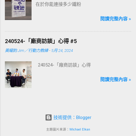
在於你能連接多少鐵粉
閱讀完整內容 »
240524-「廠商訪談」心得 #5
黃耀鈞 Jim／行動力教練
-
5月 24, 2024
240524-「廠商訪談」心得
閱讀完整內容 »
技術提供：Blogger
主題圖片來源：
Michael Elkan