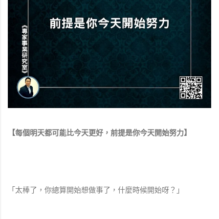
【每個明天都可能比今天更好，前提是你今天開始努力】
「太棒了，你總算開始想做事了，什麼時候開始呀？」