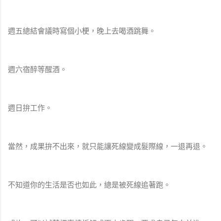
週五總結會議時寫個小梗，晚上去喝酒跳舞。
週六宿醉等醒酒。
週日拚工作。
當然，成果拚不出來，就只能讓死線變成髮際線，一退再退。
不知道你的生活是否也如此，總是被死線追著跑。