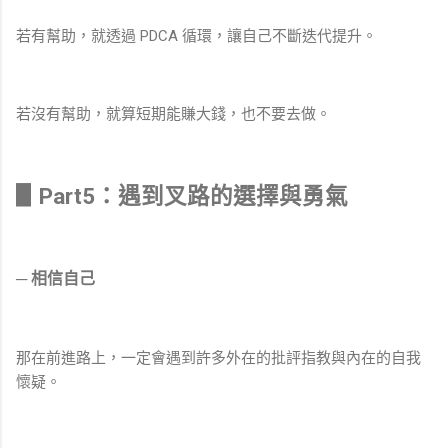
若有幫助，就透過 PDCA 循環，讓自己不斷迭代提升。
若沒有幫助，就算短期能賺大錢，也不要去做。
▋Part5：遇到叉路的選擇與勇氣
─ 相信自己
那在前進路上，一定會遇到許多外在的批評指教與內在的自我
懷疑。