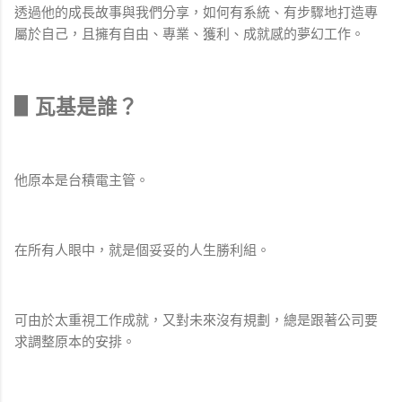
透過他的成長故事與我們分享，如何有系統、有步驟地打造專
屬於自己，且擁有自由、專業、獲利、成就感的夢幻工作。
▋瓦基是誰？
他原本是台積電主管。
在所有人眼中，就是個妥妥的人生勝利組。
可由於太重視工作成就，又對未來沒有規劃，總是跟著公司要
求調整原本的安排。