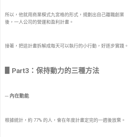
所以，他就用商業模式九宮格的形式，規劃出自己離職創業
後，一人公司的營運和盈利計畫。
接著，把這計畫拆解成每天可以執行的小行動，好逐步實踐。
▋Part3：保持動力的三種方法
─ 內在動能
根據統計，約 77% 的人，會在年度計畫定完的一週後放棄。