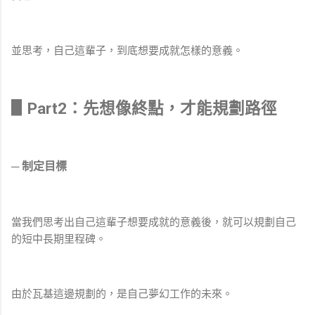
並思考，自己這輩子，到底想要成就怎樣的意義。
▋Part2：先想像終點，才能規劃路徑
─ 制定目標
當我們思考出自己這輩子想要成就的意義後，就可以規劃自己
的短中長期里程碑。
由於瓦基這邊規劃的，是自己夢幻工作的未來。