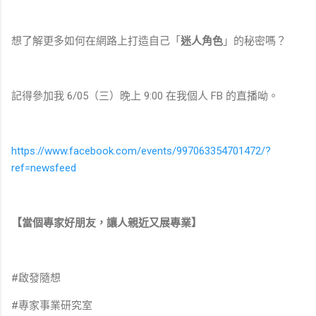
想了解更多如何在網路上打造自己「
迷人角色
」的秘密嗎？
記得參加我 6/05（三）晚上 9:00 在我個人 FB 的直播呦。
https://www.facebook.com/events/997063354701472/?
ref=newsfeed
【當個專家好朋友，讓人親近又展專業】
#啟發隨想
#專家事業研究室