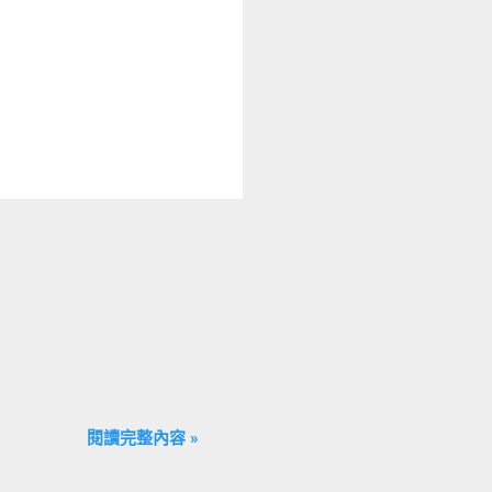
閱讀完整內容 »