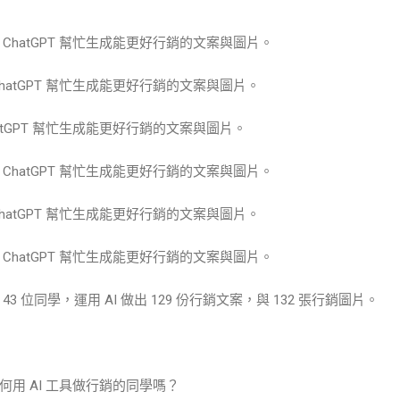
ChatGPT 幫忙生成能更好行銷的文案與圖片。
hatGPT 幫忙生成能更好行銷的文案與圖片。
atGPT 幫忙生成能更好行銷的文案與圖片。
ChatGPT 幫忙生成能更好行銷的文案與圖片。
hatGPT 幫忙生成能更好行銷的文案與圖片。
ChatGPT 幫忙生成能更好行銷的文案與圖片。
 位同學，運用 AI 做出 129 份行銷文案，與 132 張行銷圖片。
用 AI 工具做行銷的同學嗎？