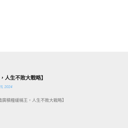
，人生不敗大戰略】
5, 2024
牆廣積糧緩稱王，人生不敗大戰略】