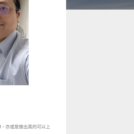
DM，亦或是做出真的可以上