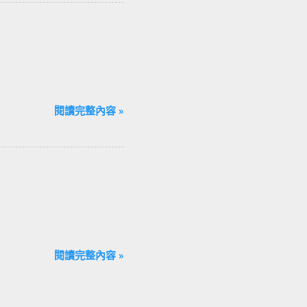
閱讀完整內容 »
閱讀完整內容 »