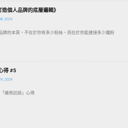
：打造個人品牌的底層邏輯》
8, 2024
人品牌的本質，不在於你有多少粉絲，而在於你能連接多少鐵粉
心得 #5
4, 2024
4-「廠商訪談」心得